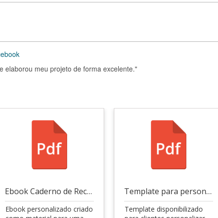
acebook
 elaborou meu projeto de forma excelente."
Ebook Caderno de Receitas
Template para personalização
Ebook personalizado criado
Template disponibilizado