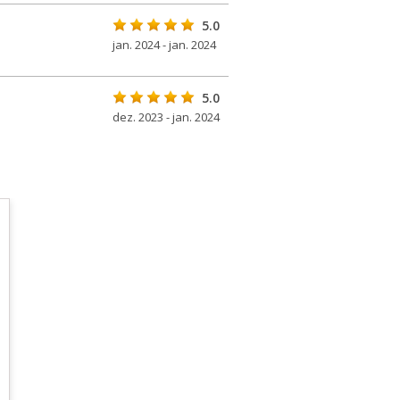
5.0
jan. 2024 - jan. 2024
5.0
dez. 2023 - jan. 2024