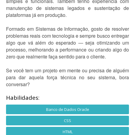
simples e funcionais. Também tenho experiência com
manutenção de sistemas legados e sustentação de
plataformas já em produção.
Formado em Sistemas de Informação, gosto de resolver
problemas reais com tecnologia e sempre busco entregar
algo que vá além do esperado — seja otimizando um
processo, melhorando a performance ou criando algo do
zero que realmente faça sentido para o cliente.
Se você tem um projeto em mente ou precisa de alguém
para dar aquela força técnica no seu sistema, bora
conversar?
Habilidades:
Banco de Dados Oracle
CSS
HTML