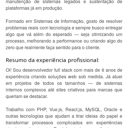
manutenção de sistemas legados e sustentação de
plataformas já em produção.
Formado em Sistemas de Informação, gosto de resolver
problemas reais com tecnologia e sempre busco entregar
algo que vá além do esperado — seja otimizando um
processo, melhorando a performance ou criando algo do
zero que realmente faça sentido para o cliente.
Resumo da experiência profissional:
Oi! Sou desenvolvedor full stack com mais de 6 anos de
experiência criando soluções web sob medida. Já atuei
em projetos de todos os tamanhos — de sistemas
internos complexos até sites criativos para marcas que
queriam se destacar.
Trabalho com PHP, Vue.js, React.js, MySQL, Oracle e
outras tecnologias que ajudam a tirar ideias do papel e
transformar processos complicados em experiências