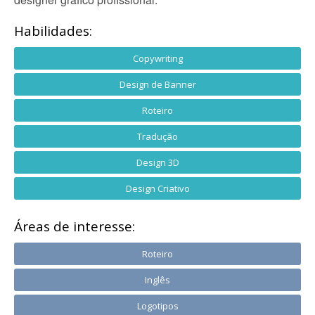
Habilidades:
Copywriting
Design de Banner
Roteiro
Tradução
Design 3D
Design Criativo
Áreas de interesse:
Roteiro
Inglês
Logotipos