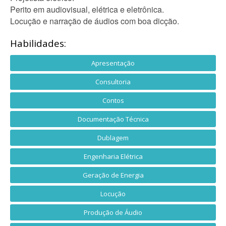
Perito em audiovisual, elétrica e eletrônica.
Locução e narração de áudios com boa dicção.
Habilidades:
Apresentação
Consultoria
Contos
Documentação Técnica
Dublagem
Engenharia Elétrica
Geração de Energia
Locução
Produção de Áudio