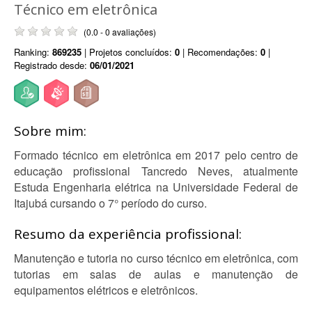
Técnico em eletrônica
(0.0 - 0 avaliações)
Ranking:
869235
| Projetos concluídos:
0
| Recomendações:
0
|
Registrado desde:
06/01/2021
Sobre mim:
Formado técnico em eletrônica em 2017 pelo centro de
educação profissional Tancredo Neves, atualmente
Estuda Engenharia elétrica na Universidade Federal de
Itajubá cursando o 7° período do curso.
Resumo da experiência profissional:
Manutenção e tutoria no curso técnico em eletrônica, com
tutorias em salas de aulas e manutenção de
equipamentos elétricos e eletrônicos.