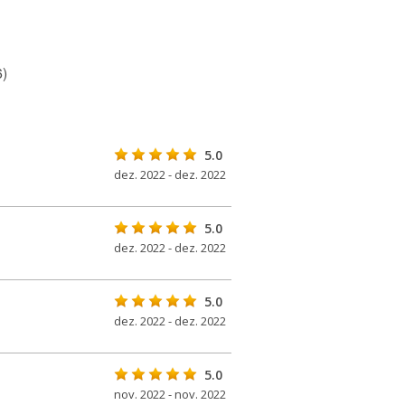
6)
5.0
dez. 2022 - dez. 2022
5.0
dez. 2022 - dez. 2022
5.0
dez. 2022 - dez. 2022
5.0
nov. 2022 - nov. 2022