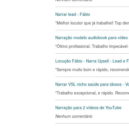
Narrar lead - Fábio
"Melhor locutor que já trabalhei! Top de
Narração modelo audiobook para vídeo
"Ótimo profissional. Trabalho impecável
Locução Fábio - Narra Upsell - Lead e 
"Sempre muito bom e rápido, recomend
Narrar VSL nicho saúde para idosos - 
"Trabalho excepcional, e rápido. Reco
Narração para 2 vídeos de YouTube
Nenhum comentário