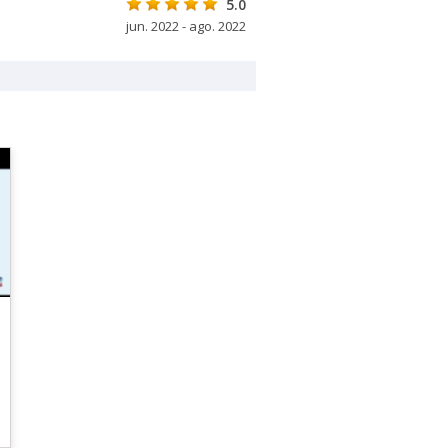
5.0
jun. 2022 - ago. 2022