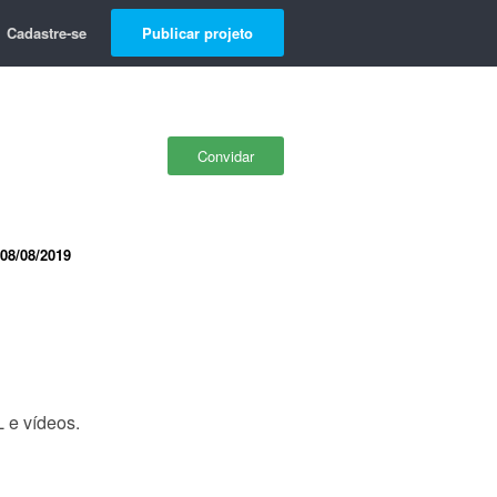
Cadastre-se
Publicar projeto
Convidar
08/08/2019
 e vídeos.