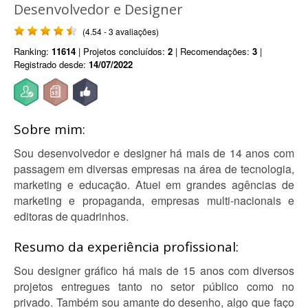
Desenvolvedor e Designer
(4.54 - 3 avaliações)
Ranking:
11614
| Projetos concluídos:
2
| Recomendações:
3
|
Registrado desde:
14/07/2022
Sobre mim:
Sou desenvolvedor e designer há mais de 14 anos com
passagem em diversas empresas na área de tecnologia,
marketing e educação. Atuei em grandes agências de
marketing e propaganda, empresas multi-nacionais e
editoras de quadrinhos.
Resumo da experiência profissional:
Sou designer gráfico há mais de 15 anos com diversos
projetos entregues tanto no setor público como no
privado. Também sou amante do desenho, algo que faço