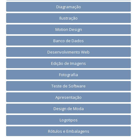
Diagramação
Ilustração
Motion Design
Banco de Dados
Desenvolvimento Web
Edição de Imagens
Fotografia
Teste de Software
Apresentação
Design de Moda
Logotipos
Rótulos e Embalagens