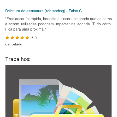
Releitura de assinatura (rebranding) - Fabio C.
"Freelancer foi rápido, honesto e sincero alegando que as horas
a serem utilizadas poderiam impactar na agenda. Tudo certo.
Fica para uma próxima."
5.0
Cancelado
Trabalhos: