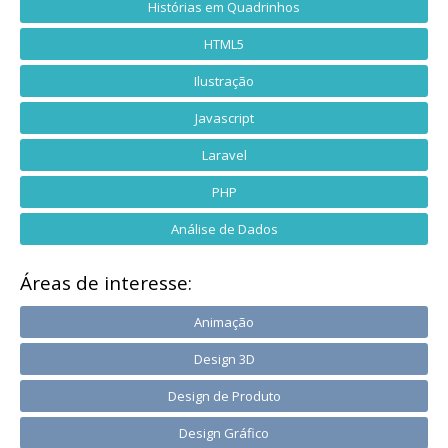
Histórias em Quadrinhos
HTML5
Ilustração
Javascript
Laravel
PHP
Análise de Dados
Áreas de interesse:
Animação
Design 3D
Design de Produto
Design Gráfico