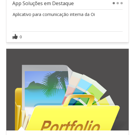
App Soluções em Destaque
1
2
3
Aplicativo para comunicação interna da Oi
0