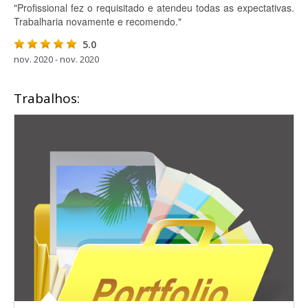
"Profissional fez o requisitado e atendeu todas as expectativas.
Trabalharia novamente e recomendo."
5.0
nov. 2020 - nov. 2020
Trabalhos: