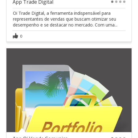
App Trade Digital
1
2
3
4
Oi Trade Digital, a ferramenta indispensável para
representantes de vendas que buscam otimizar seu
desempenho e se destacar no mercado. Com uma...
0