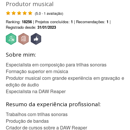
Produtor musical
(5.0 - 1 avaliação)
Ranking:
18256
| Projetos concluídos:
1
| Recomendações:
1
|
Registrado desde:
31/01/2023
Sobre mim:
Especialista em composição para trilhas sonoras
Formação superior em música
Produtor musical com grande experiência em gravação e
edição de áudio
Especialista na DAW Reaper
Resumo da experiência profissional:
Trabalhos com trilhas sonoras
Produção de bandas
Criador de cursos sobre a DAW Reaper