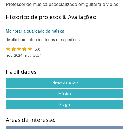
Professor de música especializado em guitarra e violão
Histórico de projetos & Avaliações:
Melhorar a qualidade da música
"Muito bom, atendeu todos meu pedidos "
5.0
nov. 2024 - nov. 2024
Habilidades:
Edição de áudio
Música
Plugin
Áreas de interesse: