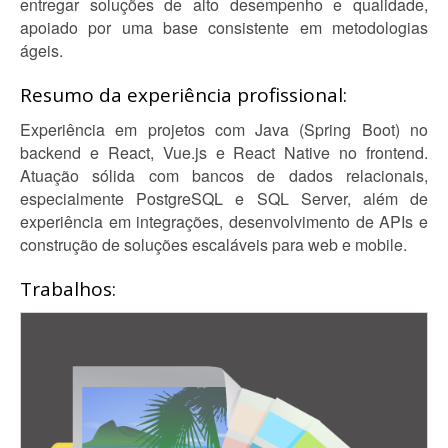
entregar soluções de alto desempenho e qualidade,
apoiado por uma base consistente em metodologias
ágeis.
Resumo da experiência profissional:
Experiência em projetos com Java (Spring Boot) no
backend e React, Vue.js e React Native no frontend.
Atuação sólida com bancos de dados relacionais,
especialmente PostgreSQL e SQL Server, além de
experiência em integrações, desenvolvimento de APIs e
construção de soluções escaláveis para web e mobile.
Trabalhos: