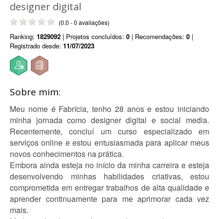
designer digital
(0.0 - 0 avaliações)
Ranking:
1829092
| Projetos concluídos:
0
| Recomendações:
0
|
Registrado desde:
11/07/2023
Sobre mim:
Meu nome é Fabrícia, tenho 28 anos e estou iniciando
minha jornada como designer digital e social media.
Recentemente, concluí um curso especializado em
serviços online e estou entusiasmada para aplicar meus
novos conhecimentos na prática.
Embora ainda esteja no início da minha carreira e esteja
desenvolvendo minhas habilidades criativas, estou
comprometida em entregar trabalhos de alta qualidade e
aprender continuamente para me aprimorar cada vez
mais.