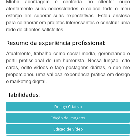
Minha abordagem é centrada no cliente: ouço
atentamente suas necessidades e coloco todo o meu
esforço em superar suas expectativas. Estou ansiosa
para colaborar em projetos interessantes e construir uma
rede de clientes satisfeitos.
Resumo da experiência profissional:
Atualmente, trabalho como social media, gerenciando o
perfil profissional de um humorista. Nessa função, crio
cards, edito vídeos e faço postagens diárias, o que me
proporcionou uma valiosa experiência prática em design
e marketing digital.
Habilidades:
Design Criativo
Edição de Imagens
Edição de Vídeo