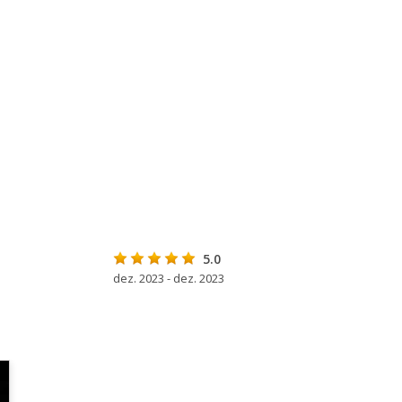
5.0
dez. 2023 - dez. 2023