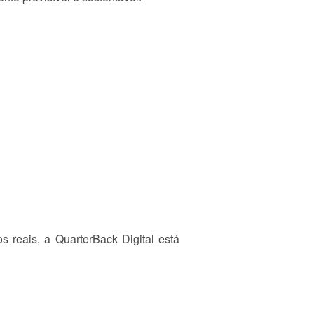
 reais, a QuarterBack Digital está