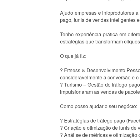
Ajudo empresas e infoprodutores a 
pago, funis de vendas inteligentes 
Tenho experiência prática em difer
estratégias que transformam clique
O que já fiz:
? Fitness & Desenvolvimento Pess
consideravelmente a conversão e o
? Turismo – Gestão de tráfego pago
impulsionaram as vendas de pacotes
Como posso ajudar o seu negócio:
? Estratégias de tráfego pago (Face
? Criação e otimização de funis de
? Análise de métricas e otimização 