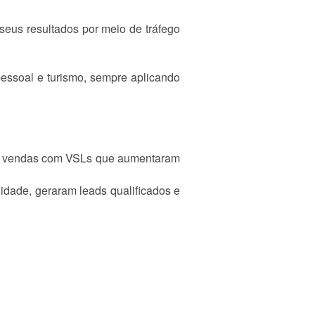
seus resultados por meio de tráfego
pessoal e turismo, sempre aplicando
de vendas com VSLs que aumentaram
idade, geraram leads qualificados e