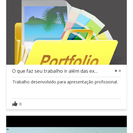
O que faz seu trabalho ir além das expectativas?
1
2
Trabalho desenvolvido para apresentação profissional.
0