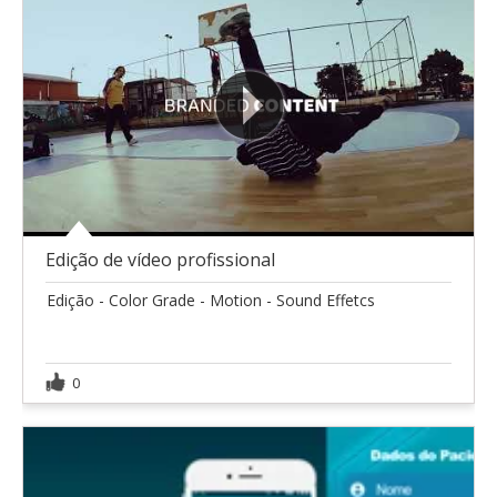
Edição de vídeo profissional
Edição - Color Grade - Motion - Sound Effetcs
0