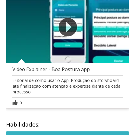
Video Explainer - Boa Postura app
Tutorial de como usar o App. Produção do storyboard
até finalização com atenção e expertise diante de cada
processo.
0
Habilidades: