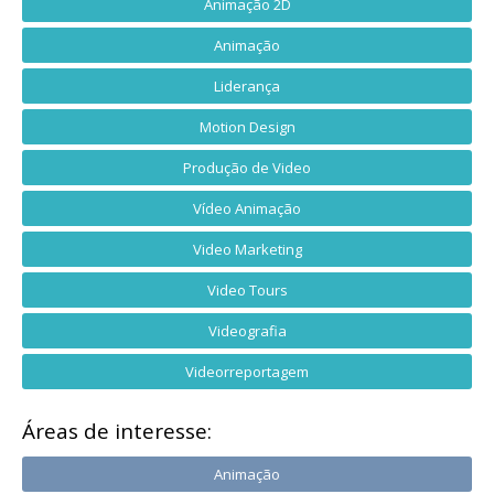
Animação 2D
Animação
Liderança
Motion Design
Produção de Video
Vídeo Animação
Video Marketing
Video Tours
Videografia
Videorreportagem
Áreas de interesse:
Animação