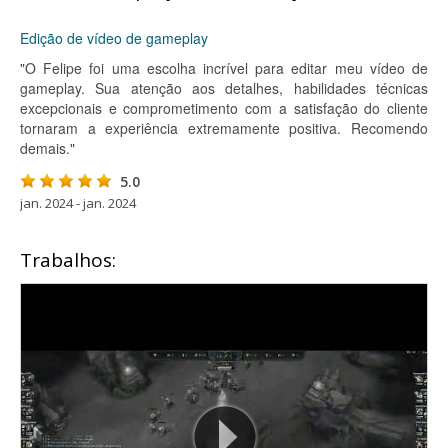
Edição de vídeo de gameplay
"O Felipe foi uma escolha incrível para editar meu vídeo de
gameplay. Sua atenção aos detalhes, habilidades técnicas
excepcionais e comprometimento com a satisfação do cliente
tornaram a experiência extremamente positiva. Recomendo
demais."
5.0
jan. 2024 - jan. 2024
Trabalhos: