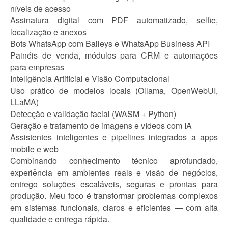
níveis de acesso
Assinatura digital com PDF automatizado, selfie,
localização e anexos
Bots WhatsApp com Baileys e WhatsApp Business API
Painéis de venda, módulos para CRM e automações
para empresas
Inteligência Artificial e Visão Computacional
Uso prático de modelos locais (Ollama, OpenWebUI,
LLaMA)
Detecção e validação facial (WASM + Python)
Geração e tratamento de imagens e vídeos com IA
Assistentes inteligentes e pipelines integrados a apps
mobile e web
Combinando conhecimento técnico aprofundado,
experiência em ambientes reais e visão de negócios,
entrego soluções escaláveis, seguras e prontas para
produção. Meu foco é transformar problemas complexos
em sistemas funcionais, claros e eficientes — com alta
qualidade e entrega rápida.