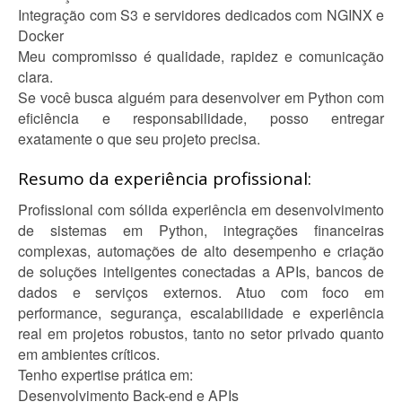
Integração com S3 e servidores dedicados com NGINX e
Docker
Meu compromisso é qualidade, rapidez e comunicação
clara.
Se você busca alguém para desenvolver em Python com
eficiência e responsabilidade, posso entregar
exatamente o que seu projeto precisa.
Resumo da experiência profissional:
Profissional com sólida experiência em desenvolvimento
de sistemas em Python, integrações financeiras
complexas, automações de alto desempenho e criação
de soluções inteligentes conectadas a APIs, bancos de
dados e serviços externos. Atuo com foco em
performance, segurança, escalabilidade e experiência
real em projetos robustos, tanto no setor privado quanto
em ambientes críticos.
Tenho expertise prática em:
Desenvolvimento Back-end e APIs