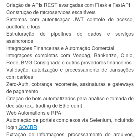
Criação de APIs REST avançadas com Flask e FastAPI
Construção de microservices escaláveis
Sistemas com autenticação JWT, controle de acesso,
auditoria e logs
Estruturação de pipelines de dados e serviços
assíncronos
Integrações Financeiras e Automação Comercial
Integrações completas com Veepag, Bankerize, Cielo,
Rede, BMG Consignado e outros provedores financeiros
Validação, autorização e processamento de transações
com cartões
Zero-Auth, cobrança recorrente, assinaturas e gateways
de pagamento
Criação de bots automatizados para análise e tomada de
decisão (ex.: trading de Ethereum)
Web Automations e RPA
Automação de portais complexos via Selenium, incluindo
login
GOV.BR
Extração de informações, processamento de arquivos,