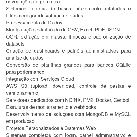
navegação programática
Sistemas internos de busca, cruzamento, relatórios e
filtros com grande volume de dados
Processamento de Dados
Manipulação estruturada de CSV, Excel, PDF, JSON
OCR, extração em massa, limpeza e padronização de
datasets
Criação de dashboards e painéis administrativos para
análise de dados
Conversão de planilhas grandes para bancos SQLite
para performance
Integração com Serviços Cloud
AWS S3 (upload, download, controle de pastas e
versionamento)
Servidores dedicados com NGINX, PM2, Docker, Certbot
Estruturas de monitoramento e webhooks
Desenvolvimento de soluções com MongoDB e MySQL
em produção
Projetos Personalizados e Sistemas Web
Sistemas completos com login, painel administrativo e