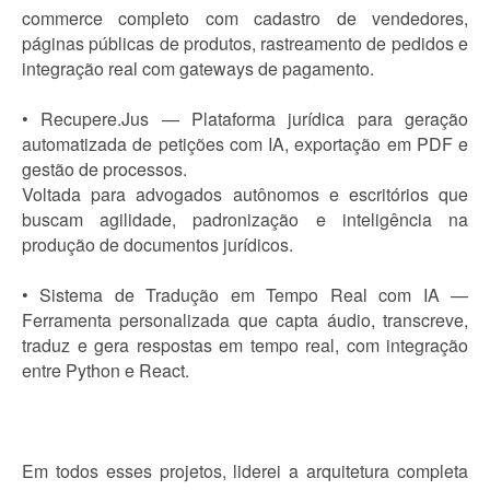
commerce completo com cadastro de vendedores,
páginas públicas de produtos, rastreamento de pedidos e
integração real com gateways de pagamento.
• Recupere.Jus — Plataforma jurídica para geração
automatizada de petições com IA, exportação em PDF e
gestão de processos.
Voltada para advogados autônomos e escritórios que
buscam agilidade, padronização e inteligência na
produção de documentos jurídicos.
• Sistema de Tradução em Tempo Real com IA —
Ferramenta personalizada que capta áudio, transcreve,
traduz e gera respostas em tempo real, com integração
entre Python e React.
Em todos esses projetos, liderei a arquitetura completa