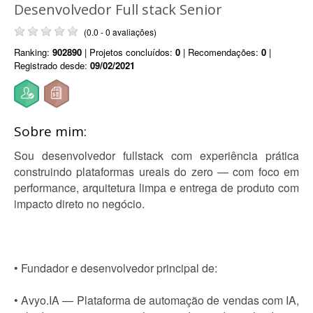
Desenvolvedor Full stack Senior
(0.0 - 0 avaliações)
Ranking:
902890
| Projetos concluídos:
0
| Recomendações:
0
|
Registrado desde:
09/02/2021
Sobre mim:
Sou desenvolvedor fullstack com experiência prática
construindo plataformas ureais do zero — com foco em
performance, arquitetura limpa e entrega de produto com
impacto direto no negócio.
• Fundador e desenvolvedor principal de:
• Avyo.IA — Plataforma de automação de vendas com IA,