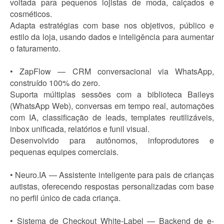
voltada para pequenos lojistas de moda, calçados e
cosméticos.
Adapta estratégias com base nos objetivos, público e
estilo da loja, usando dados e inteligência para aumentar
o faturamento.
• ZapFlow — CRM conversacional via WhatsApp,
construído 100% do zero.
Suporta múltiplas sessões com a biblioteca Baileys
(WhatsApp Web), conversas em tempo real, automações
com IA, classificação de leads, templates reutilizáveis,
inbox unificada, relatórios e funil visual.
Desenvolvido para autônomos, infoprodutores e
pequenas equipes comerciais.
• Neuro.IA — Assistente inteligente para pais de crianças
autistas, oferecendo respostas personalizadas com base
no perfil único de cada criança.
• Sistema de Checkout White-Label — Backend de e-