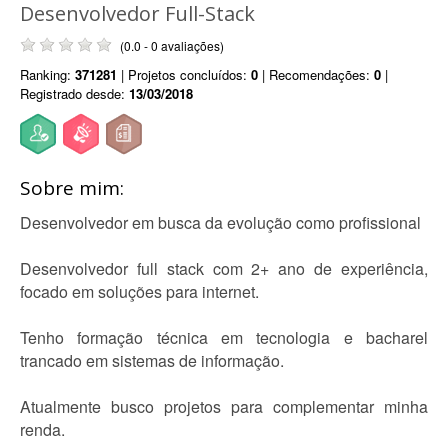
Desenvolvedor Full-Stack
(0.0 - 0 avaliações)
Ranking:
371281
| Projetos concluídos:
0
| Recomendações:
0
|
Registrado desde:
13/03/2018
Sobre mim:
Desenvolvedor em busca da evolução como profissional
Desenvolvedor full stack com 2+ ano de experiência,
focado em soluções para internet.
Tenho formação técnica em tecnologia e bacharel
trancado em sistemas de informação.
Atualmente busco projetos para complementar minha
renda.