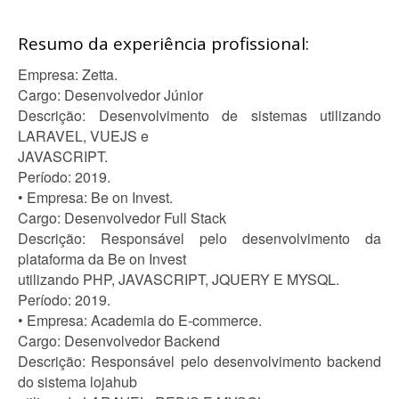
Resumo da experiência profissional:
Empresa: Zetta.
Cargo: Desenvolvedor Júnior
Descrição: Desenvolvimento de sistemas utilizando
LARAVEL, VUEJS e
JAVASCRIPT.
Período: 2019.
• Empresa: Be on Invest.
Cargo: Desenvolvedor Full Stack
Descrição: Responsável pelo desenvolvimento da
plataforma da Be on Invest
utilizando PHP, JAVASCRIPT, JQUERY E MYSQL.
Período: 2019.
• Empresa: Academia do E-commerce.
Cargo: Desenvolvedor Backend
Descrição: Responsável pelo desenvolvimento backend
do sistema lojahub