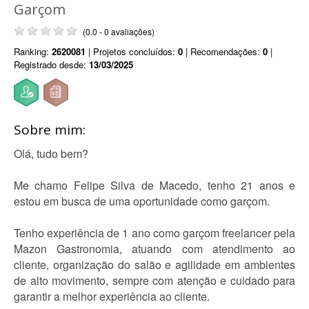
Garçom
(0.0 - 0 avaliações)
Ranking:
2620081
| Projetos concluídos:
0
| Recomendações:
0
|
Registrado desde:
13/03/2025
Sobre mim:
Olá, tudo bem?
Me chamo Felipe Silva de Macedo, tenho 21 anos e
estou em busca de uma oportunidade como garçom.
Tenho experiência de 1 ano como garçom freelancer pela
Mazon Gastronomia, atuando com atendimento ao
cliente, organização do salão e agilidade em ambientes
de alto movimento, sempre com atenção e cuidado para
garantir a melhor experiência ao cliente.