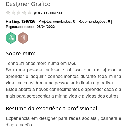
Designer Grafico
(0.0 - 0 avaliações)
Ranking:
1248126
| Projetos concluídos:
0
| Recomendações:
0
|
Registrado desde:
08/04/2022
Sobre mim:
Tenho 21 anos,moro numa em MG.
Sou uma pessoa curiosa e foi isso que me ajudou a
aprender e adquirir conhecimentos durante toda minha
vida, me considero uma pessoa autodidata e proativa.
Estou aberto a novos conhecimentos e aprender cada dia
mais para acrescentar a minha vida e a vidas dos outros
Resumo da experiência profissional:
Experiência em designer para redes sociais , banners e
diagramação