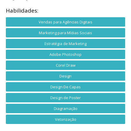
Habilidades:
Vendas para Agências Digitais
Marketing para Mídias Sociais
Estratégia de Marketing
Adobe Photoshop
Corel Draw
Design
Design De Capas
Design de Poster
Diagramação
Vetorização