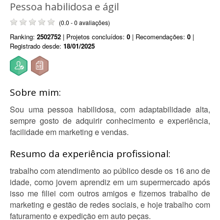
Pessoa habilidosa e ágil
(0.0 - 0 avaliações)
Ranking:
2502752
| Projetos concluídos:
0
| Recomendações:
0
|
Registrado desde:
18/01/2025
Sobre mim:
Sou uma pessoa habilidosa, com adaptabilidade alta,
sempre gosto de adquirir conhecimento e experiência,
facilidade em marketing e vendas.
Resumo da experiência profissional:
trabalho com atendimento ao público desde os 16 ano de
idade, como jovem aprendiz em um supermercado após
isso me filiei com outros amigos e fizemos trabalho de
marketing e gestão de redes sociais, e hoje trabalho com
faturamento e expedição em auto peças.