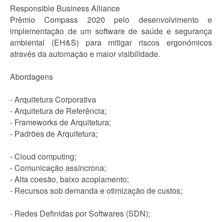
Responsible Business Alliance
Prêmio Compass 2020 pelo desenvolvimento e
implementação de um software de saúde e segurança
ambiental (EH&S) para mitigar riscos ergonómicos
através da automação e maior visibilidade.
Abordagens
- Arquitetura Corporativa
- Arquitetura de Referência;
- Frameworks de Arquitetura;
- Padrões de Arquitetura;
- Cloud computing;
- Comunicação assíncrona;
- Alta coesão, baixo acoplamento;
- Recursos sob demanda e otimização de custos;
- Redes Definidas por Softwares (SDN);