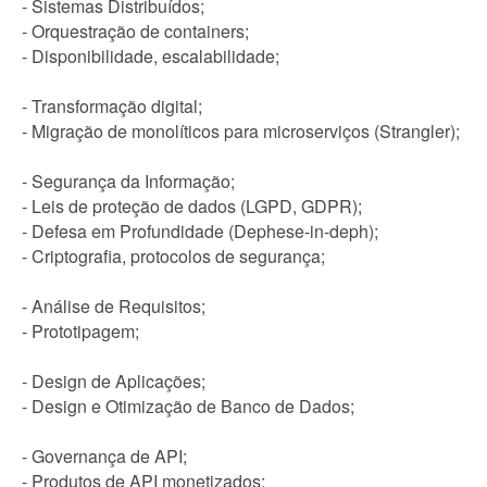
- Sistemas Distribuídos;
- Orquestração de containers;
- Disponibilidade, escalabilidade;
- Transformação digital;
- Migração de monolíticos para microserviços (Strangler);
- Segurança da Informação;
- Leis de proteção de dados (LGPD, GDPR);
- Defesa em Profundidade (Dephese-in-deph);
- Criptografia, protocolos de segurança;
- Análise de Requisitos;
- Prototipagem;
- Design de Aplicações;
- Design e Otimização de Banco de Dados;
- Governança de API;
- Produtos de API monetizados;