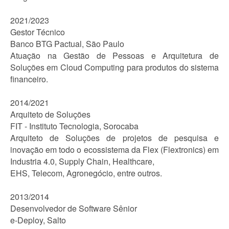
2021/2023
Gestor Técnico
Banco BTG Pactual, São Paulo
Atuação na Gestão de Pessoas e Arquitetura de
Soluções em Cloud Computing para produtos do sistema
financeiro.
2014/2021
Arquiteto de Soluções
FIT - Instituto Tecnologia, Sorocaba
Arquiteto de Soluções de projetos de pesquisa e
inovação em todo o ecossistema da Flex (Flextronics) em
Industria 4.0, Supply Chain, Healthcare,
EHS, Telecom, Agronegócio, entre outros.
2013/2014
Desenvolvedor de Software Sênior
e-Deploy, Salto