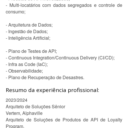
- Multi-locatários com dados segregados e controle de
consumo;
- Arquitetura de Dados;
- Ingestão de Dados;
- Inteligência Artificial;
- Plano de Testes de API;
- Continuous Integration/Continuous Delivery (CI/CD);
- Infra as Code (IaC);
- Observabilidade;
- Plano de Recuperação de Desastres.
Resumo da experiência profissional:
2023/2024
Arquiteto de Soluções Sênior
Vertem, Alphaville
Arquiteto de Soluções de Produtos de API de Loyalty
Program.