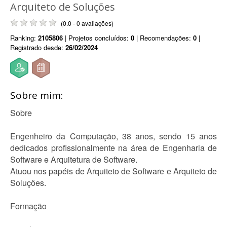
Arquiteto de Soluções
(0.0 - 0 avaliações)
Ranking:
2105806
| Projetos concluídos:
0
| Recomendações:
0
|
Registrado desde:
26/02/2024
Sobre mim:
Sobre
Engenheiro da Computação, 38 anos, sendo 15 anos
dedicados profissionalmente na área de Engenharia de
Software e Arquitetura de Software.
Atuou nos papéis de Arquiteto de Software e Arquiteto de
Soluções.
Formação