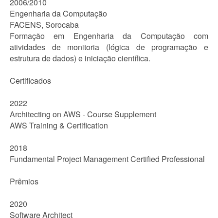
2006/2010
Engenharia da Computação
FACENS, Sorocaba
Formação em Engenharia da Computação com
atividades de monitoria (lógica de programação e
estrutura de dados) e iniciação científica.
Certificados
2022
Architecting on AWS - Course Supplement
AWS Training & Certification
2018
Fundamental Project Management Certified Professional
Prêmios
2020
Software Architect