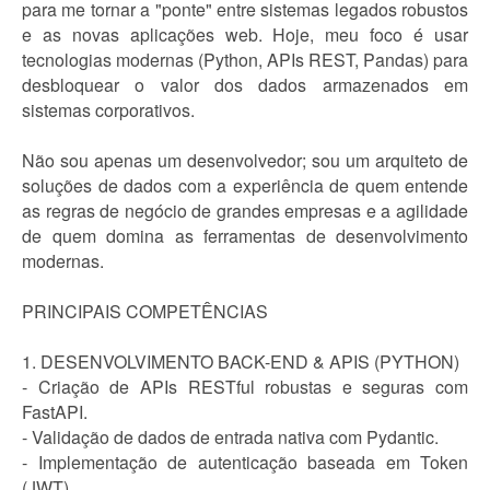
para me tornar a "ponte" entre sistemas legados robustos
e as novas aplicações web. Hoje, meu foco é usar
tecnologias modernas (Python, APIs REST, Pandas) para
desbloquear o valor dos dados armazenados em
sistemas corporativos.
Não sou apenas um desenvolvedor; sou um arquiteto de
soluções de dados com a experiência de quem entende
as regras de negócio de grandes empresas e a agilidade
de quem domina as ferramentas de desenvolvimento
modernas.
PRINCIPAIS COMPETÊNCIAS
1. DESENVOLVIMENTO BACK-END & APIS (PYTHON)
- Criação de APIs RESTful robustas e seguras com
FastAPI.
- Validação de dados de entrada nativa com Pydantic.
- Implementação de autenticação baseada em Token
(JWT).