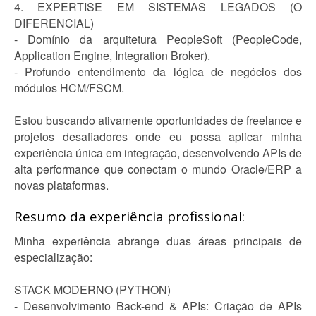
4. EXPERTISE EM SISTEMAS LEGADOS (O
DIFERENCIAL)
- Domínio da arquitetura PeopleSoft (PeopleCode,
Application Engine, Integration Broker).
- Profundo entendimento da lógica de negócios dos
módulos HCM/FSCM.
Estou buscando ativamente oportunidades de freelance e
projetos desafiadores onde eu possa aplicar minha
experiência única em integração, desenvolvendo APIs de
alta performance que conectam o mundo Oracle/ERP a
novas plataformas.
Resumo da experiência profissional:
Minha experiência abrange duas áreas principais de
especialização:
STACK MODERNO (PYTHON)
- Desenvolvimento Back-end & APIs: Criação de APIs