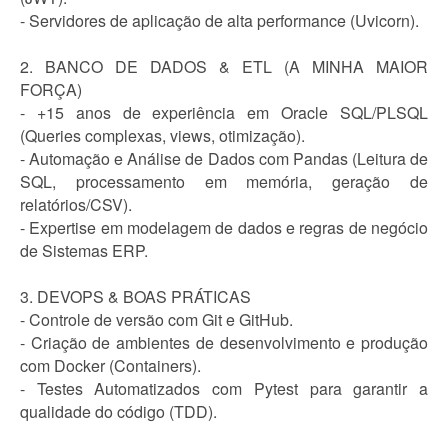
- Servidores de aplicação de alta performance (Uvicorn).
2. BANCO DE DADOS & ETL (A MINHA MAIOR
FORÇA)
- +15 anos de experiência em Oracle SQL/PLSQL
(Queries complexas, views, otimização).
- Automação e Análise de Dados com Pandas (Leitura de
SQL, processamento em memória, geração de
relatórios/CSV).
- Expertise em modelagem de dados e regras de negócio
de Sistemas ERP.
3. DEVOPS & BOAS PRÁTICAS
- Controle de versão com Git e GitHub.
- Criação de ambientes de desenvolvimento e produção
com Docker (Containers).
- Testes Automatizados com Pytest para garantir a
qualidade do código (TDD).