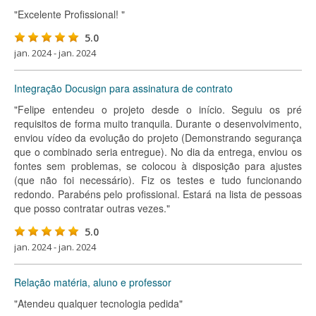
"Excelente Profissional! "
5.0
jan. 2024 - jan. 2024
Integração Docusign para assinatura de contrato
"Felipe entendeu o projeto desde o início. Seguiu os pré
requisitos de forma muito tranquila. Durante o desenvolvimento,
enviou vídeo da evolução do projeto (Demonstrando segurança
que o combinado seria entregue). No dia da entrega, enviou os
fontes sem problemas, se colocou à disposição para ajustes
(que não foi necessário). Fiz os testes e tudo funcionando
redondo. Parabéns pelo profissional. Estará na lista de pessoas
que posso contratar outras vezes."
5.0
jan. 2024 - jan. 2024
Relação matéria, aluno e professor
"Atendeu qualquer tecnologia pedida"