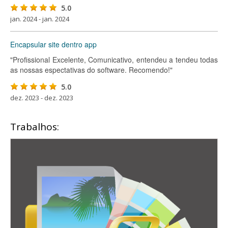
5.0
jan. 2024 - jan. 2024
Encapsular site dentro app
"Profissional Excelente, Comunicativo, entendeu a tendeu todas
as nossas espectativas do software. Recomendo!"
5.0
dez. 2023 - dez. 2023
Trabalhos: