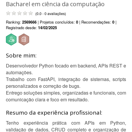
Bacharel em ciência da computação
(0.0 - 0 avaliações)
Ranking:
2569666
| Projetos concluídos:
0
| Recomendações:
0
|
Registrado desde:
14/02/2025
Sobre mim:
Desenvolvedor Python focado em backend, APIs REST e
automações.
Trabalho com FastAPI, integração de sistemas, scripts
personalizados e correção de bugs.
Entrego soluções simples, organizadas e funcionais, com
comunicação clara e foco em resultado.
Resumo da experiência profissional:
Tenho experiência prática com APIs em Python,
validação de dados, CRUD completo e organização de