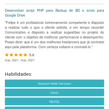
Desenvolver script PHP para Backup de BD e envio para
Google Drive
"Felipe é um profissional extremamente competente e disposto
a realizar tudo o que o cliente solicita, e em tempo recorde!
Comunicativo e disposto a realizar sugestões no projeto do
cliente com o objetivo de melhorar performance e desempenho.
Posso dizer que é um dos melhores freelancers que já contratei
aqui pela plataforma. Com certeza voltarei a contratá-lo."
5.0
mai. 2021 - mai. 2021
Habilidades:
Amazon Web Services
Linux
MySQL