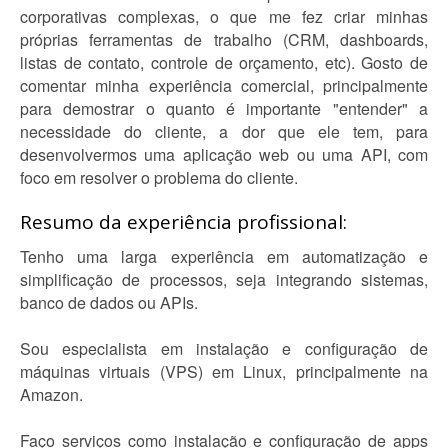
corporativas complexas, o que me fez criar minhas
próprias ferramentas de trabalho (CRM, dashboards,
listas de contato, controle de orçamento, etc). Gosto de
comentar minha experiência comercial, principalmente
para demostrar o quanto é importante "entender" a
necessidade do cliente, a dor que ele tem, para
desenvolvermos uma aplicação web ou uma API, com
foco em resolver o problema do cliente.
Resumo da experiência profissional:
Tenho uma larga experiência em automatização e
simplificação de processos, seja integrando sistemas,
banco de dados ou APIs.
Sou especialista em instalação e configuração de
máquinas virtuais (VPS) em Linux, principalmente na
Amazon.
Faço serviços como instalação e configuração de apps