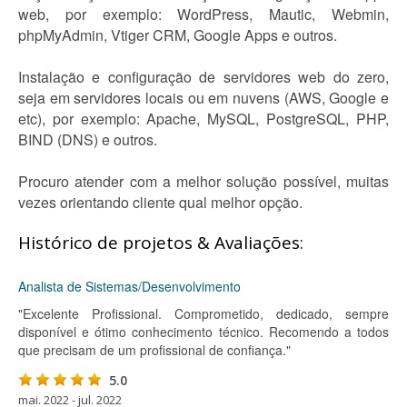
web, por exemplo: WordPress, Mautic, Webmin,
phpMyAdmin, Vtiger CRM, Google Apps e outros.
Instalação e configuração de servidores web do zero,
seja em servidores locais ou em nuvens (AWS, Google e
etc), por exemplo: Apache, MySQL, PostgreSQL, PHP,
BIND (DNS) e outros.
Procuro atender com a melhor solução possível, muitas
vezes orientando cliente qual melhor opção.
Histórico de projetos & Avaliações:
Analista de Sistemas/Desenvolvimento
"Excelente Profissional. Comprometido, dedicado, sempre
disponível e ótimo conhecimento técnico. Recomendo a todos
que precisam de um profissional de confiança."
5.0
mai. 2022 - jul. 2022