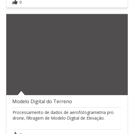
0
Modelo Digital do Terreno
Processamento de dados de aerofotogrametria pro
drone, filtragem de Modelo Digital de Elevação.