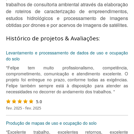
trabalhos de consultoria ambiental através da elaboração
de roteiros de caracterização de empreendimentos,
estudos hidrológicos e processamento de imagens
obtidas por drones e por acervos de imagens de satélites.
Histórico de projetos & Avaliações:
Levantamento e processamento de dados de uso e ocupação
do solo
"Felipe tem muito profissionalismo, competência,
comprometimento, comunicação e atendimento excelente. O
projeto foi entregue no prazo, conforme todas as exigências.
Felipe também sempre está à disposição para atender as
necessidades no decorrer do andamento dos trabalhos. "
5.0
fev. 2025 - fev. 2025
Produção de mapas de uso e ocupação do solo
"Excelente trabalho, excelentes retornos, excelente