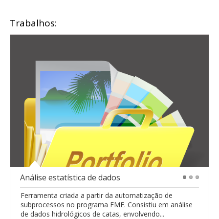
Trabalhos:
Análise estatística de dados
1
2
3
Ferramenta criada a partir da automatização de
subprocessos no programa FME. Consistiu em análise
de dados hidrológicos de catas, envolvendo...