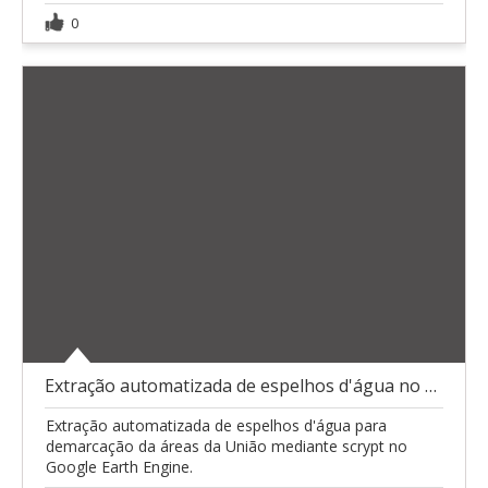
0
Extração automatizada de espelhos d'água no GEE
Extração automatizada de espelhos d'água para
demarcação da áreas da União mediante scrypt no
Google Earth Engine.