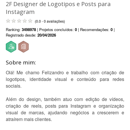
2F Designer de Logotipos e Posts para
Instagram
(0.0 - 0 avaliações)
Ranking:
3498978
| Projetos concluídos:
0
| Recomendações:
0
|
Registrado desde:
20/04/2026
Sobre mim:
Olá! Me chamo Felizandro e trabalho com criação de
logotipos, identidade visual e conteúdo para redes
sociais.
Além do design, também atuo com edição de vídeos,
criação de reels, posts para Instagram e organização
visual de marcas, ajudando negócios a crescerem e
atraírem mais clientes.