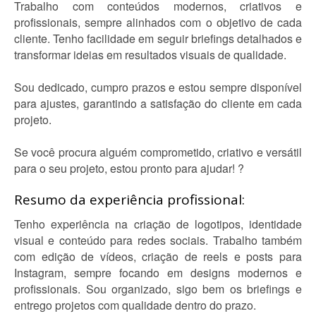
Trabalho com conteúdos modernos, criativos e
profissionais, sempre alinhados com o objetivo de cada
cliente. Tenho facilidade em seguir briefings detalhados e
transformar ideias em resultados visuais de qualidade.
Sou dedicado, cumpro prazos e estou sempre disponível
para ajustes, garantindo a satisfação do cliente em cada
projeto.
Se você procura alguém comprometido, criativo e versátil
para o seu projeto, estou pronto para ajudar! ?
Resumo da experiência profissional:
Tenho experiência na criação de logotipos, identidade
visual e conteúdo para redes sociais. Trabalho também
com edição de vídeos, criação de reels e posts para
Instagram, sempre focando em designs modernos e
profissionais. Sou organizado, sigo bem os briefings e
entrego projetos com qualidade dentro do prazo.