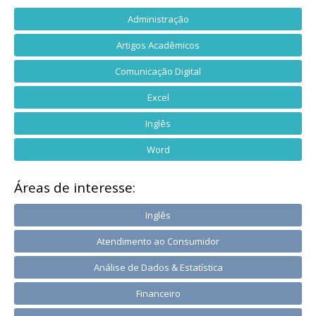
Administração
Artigos Acadêmicos
Comunicação Digital
Excel
Inglês
Word
Áreas de interesse:
Inglês
Atendimento ao Consumidor
Análise de Dados & Estatística
Financeiro