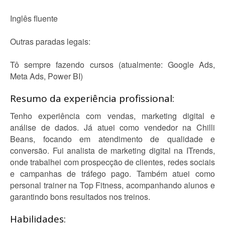
Inglês fluente
Outras paradas legais:
Tô sempre fazendo cursos (atualmente: Google Ads,
Meta Ads, Power BI)
Resumo da experiência profissional:
Tenho experiência com vendas, marketing digital e
análise de dados. Já atuei como vendedor na Chilli
Beans, focando em atendimento de qualidade e
conversão. Fui analista de marketing digital na ITrends,
onde trabalhei com prospecção de clientes, redes sociais
e campanhas de tráfego pago. Também atuei como
personal trainer na Top Fitness, acompanhando alunos e
garantindo bons resultados nos treinos.
Habilidades: