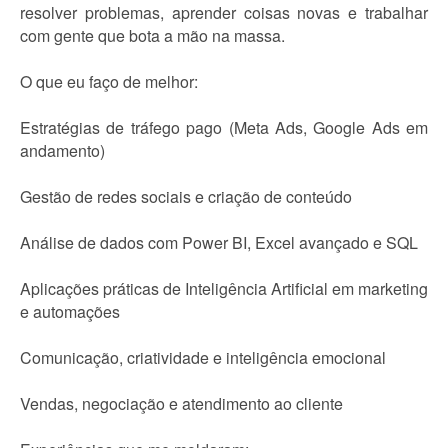
resolver problemas, aprender coisas novas e trabalhar
com gente que bota a mão na massa.
O que eu faço de melhor:
Estratégias de tráfego pago (Meta Ads, Google Ads em
andamento)
Gestão de redes sociais e criação de conteúdo
Análise de dados com Power BI, Excel avançado e SQL
Aplicações práticas de Inteligência Artificial em marketing
e automações
Comunicação, criatividade e inteligência emocional
Vendas, negociação e atendimento ao cliente