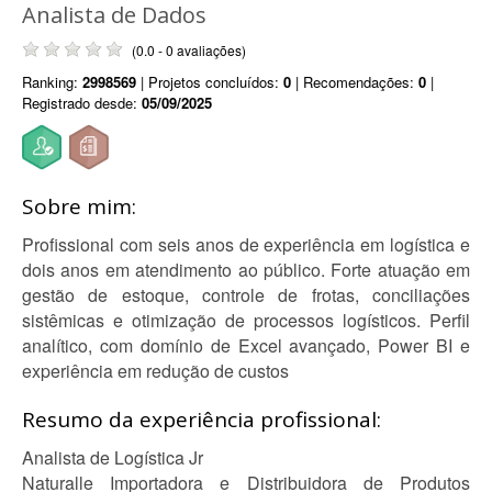
Analista de Dados
(0.0 - 0 avaliações)
Ranking:
2998569
| Projetos concluídos:
0
| Recomendações:
0
|
Registrado desde:
05/09/2025
Sobre mim:
Profissional com seis anos de experiência em logística e
dois anos em atendimento ao público. Forte atuação em
gestão de estoque, controle de frotas, conciliações
sistêmicas e otimização de processos logísticos. Perfil
analítico, com domínio de Excel avançado, Power BI e
experiência em redução de custos
Resumo da experiência profissional:
Analista de Logística Jr
Naturalle Importadora e Distribuidora de Produtos