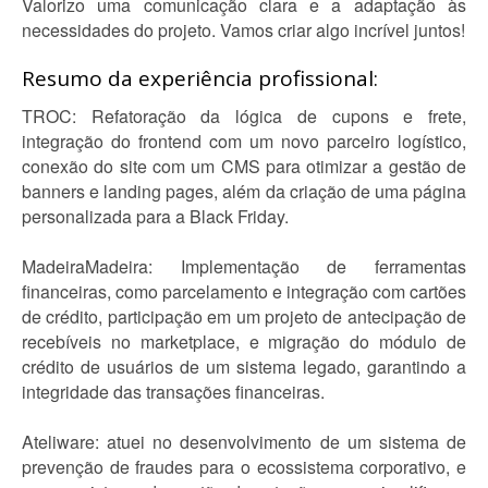
Valorizo uma comunicação clara e a adaptação às
necessidades do projeto. Vamos criar algo incrível juntos!
Resumo da experiência profissional:
TROC: Refatoração da lógica de cupons e frete,
integração do frontend com um novo parceiro logístico,
conexão do site com um CMS para otimizar a gestão de
banners e landing pages, além da criação de uma página
personalizada para a Black Friday.
MadeiraMadeira: Implementação de ferramentas
financeiras, como parcelamento e integração com cartões
de crédito, participação em um projeto de antecipação de
recebíveis no marketplace, e migração do módulo de
crédito de usuários de um sistema legado, garantindo a
integridade das transações financeiras.
Ateliware: atuei no desenvolvimento de um sistema de
prevenção de fraudes para o ecossistema corporativo, e