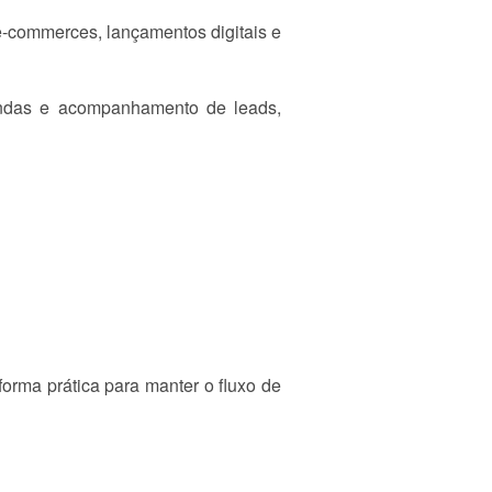
e-commerces, lançamentos digitais e
andas e acompanhamento de leads,
orma prática para manter o fluxo de