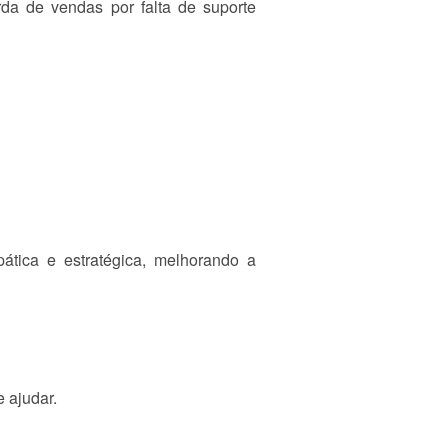
da de vendas por falta de suporte
tica e estratégica, melhorando a
 ajudar.