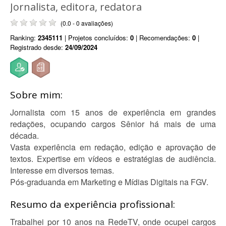
Jornalista, editora, redatora
(0.0 - 0 avaliações)
Ranking:
2345111
| Projetos concluídos:
0
| Recomendações:
0
|
Registrado desde:
24/09/2024
Sobre mim:
Jornalista com 15 anos de experiência em grandes
redações, ocupando cargos Sênior há mais de uma
década.
Vasta experiência em redação, edição e aprovação de
textos. Expertise em vídeos e estratégias de audiência.
Interesse em diversos temas.
Pós-graduanda em Marketing e Mídias Digitais na FGV.
Resumo da experiência profissional:
Trabalhei por 10 anos na RedeTV, onde ocupei cargos