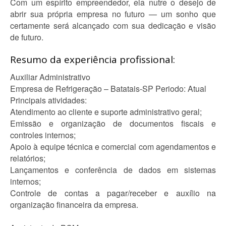
Com um espírito empreendedor, ela nutre o desejo de
abrir sua própria empresa no futuro — um sonho que
certamente será alcançado com sua dedicação e visão
de futuro.
Resumo da experiência profissional:
Auxiliar Administrativo
Empresa de Refrigeração – Batatais-SP Periodo: Atual
Principais atividades:
Atendimento ao cliente e suporte administrativo geral;
Emissão e organização de documentos fiscais e
controles internos;
Apoio à equipe técnica e comercial com agendamentos e
relatórios;
Lançamentos e conferência de dados em sistemas
internos;
Controle de contas a pagar/receber e auxílio na
organização financeira da empresa.