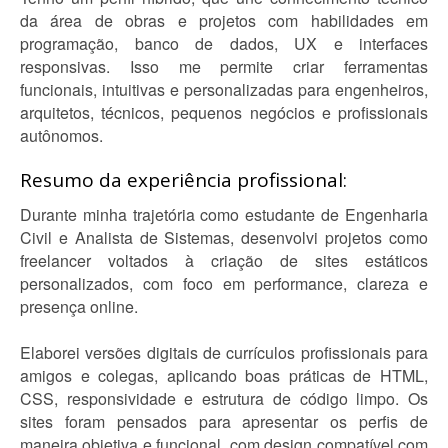
da área de obras e projetos com habilidades em
programação, banco de dados, UX e interfaces
responsivas. Isso me permite criar ferramentas
funcionais, intuitivas e personalizadas para engenheiros,
arquitetos, técnicos, pequenos negócios e profissionais
autônomos.
Resumo da experiência profissional:
Durante minha trajetória como estudante de Engenharia
Civil e Analista de Sistemas, desenvolvi projetos como
freelancer voltados à criação de sites estáticos
personalizados, com foco em performance, clareza e
presença online.
Elaborei versões digitais de currículos profissionais para
amigos e colegas, aplicando boas práticas de HTML,
CSS, responsividade e estrutura de código limpo. Os
sites foram pensados para apresentar os perfis de
maneira objetiva e funcional, com design compatível com