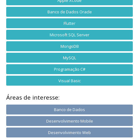
Apple XCode
Banco de Dados Oracle
Flutter
Microsoft SQL Server
MongoDB
MySQL
Programação C#
Visual Basic
Áreas de interesse:
Banco de Dados
Desenvolvimento Mobile
Desenvolvimento Web