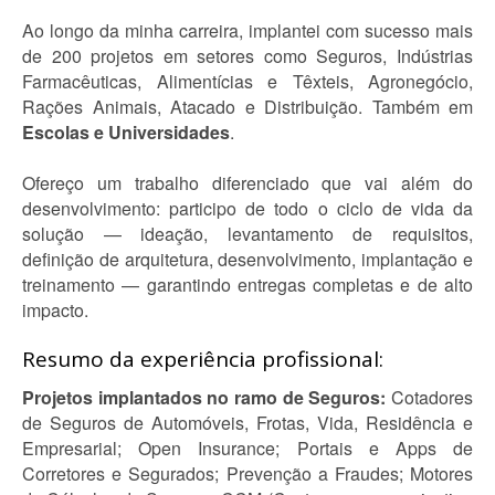
Ao longo da minha carreira, implantei com sucesso mais
de 200 projetos em setores como Seguros, Indústrias
Farmacêuticas, Alimentícias e Têxteis, Agronegócio,
Rações Animais, Atacado e Distribuição. Também em
Escolas e Universidades
.
Ofereço um trabalho diferenciado que vai além do
desenvolvimento: participo de todo o ciclo de vida da
solução — ideação, levantamento de requisitos,
definição de arquitetura, desenvolvimento, implantação e
treinamento — garantindo entregas completas e de alto
impacto.
Resumo da experiência profissional:
Projetos implantados no ramo de Seguros:
Cotadores
de Seguros de Automóveis, Frotas, Vida, Residência e
Empresarial; Open Insurance; Portais e Apps de
Corretores e Segurados; Prevenção a Fraudes; Motores