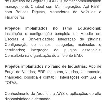
de Cálculos de Seguros, CCM (Customer communication
management); Chatbot com IA; Integrações Api REST
com Bancos Digitais, Montadoras de Veículos e
Financeiras.
Projetos implantados no ramo Educacional:
Instalação e configuração completa do Moodle em
Escolas e Universidades; Integração de plugins;
Configuração de cursos, categorias, matrículas e
certificados; Integração de plugins essenciais;
Consultoria na organização do ambiente EAD.
Projetos implantados no ramo de Indústrias:
App de
Força de Vendas; ERP (compras, vendas, faturamento,
financeiro, logística e contábil); Integrações com SAP e
TOTVS.
Conhecimento de Arquitetura AWS e aplicações de alta
disponibilidade e demanda.