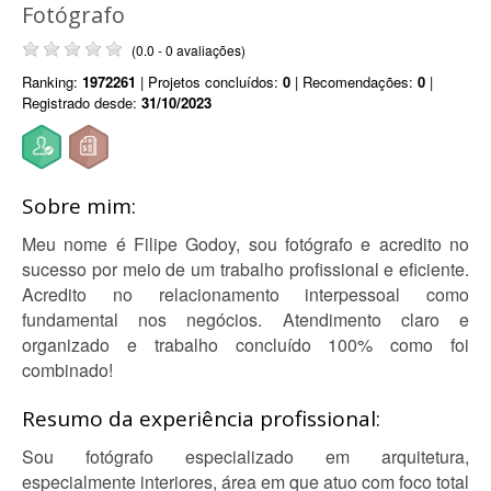
Fotógrafo
(0.0 - 0 avaliações)
Ranking:
1972261
| Projetos concluídos:
0
| Recomendações:
0
|
Registrado desde:
31/10/2023
Sobre mim:
Meu nome é Filipe Godoy, sou fotógrafo e acredito no
sucesso por meio de um trabalho profissional e eficiente.
Acredito no relacionamento interpessoal como
fundamental nos negócios. Atendimento claro e
organizado e trabalho concluído 100% como foi
combinado!
Resumo da experiência profissional:
Sou fotógrafo especializado em arquitetura,
especialmente interiores, área em que atuo com foco total