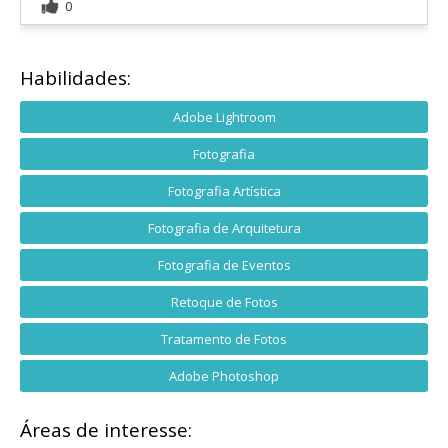
0
Habilidades:
Adobe Lightroom
Fotografia
Fotografia Artística
Fotografia de Arquitetura
Fotografia de Eventos
Retoque de Fotos
Tratamento de Fotos
Adobe Photoshop
Áreas de interesse: