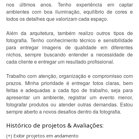
nos últimos anos. Tenho experiência em captar
ambientes com boa iluminação, equilíbrio de cores e
todos os detalhes que valorizam cada espaço.
Além da arquitetura, também realizo outros tipos de
fotografia. Tenho conhecimento técnico e sensibilidade
para entregar imagens de qualidade em diferentes
nichos, sempre buscando entender a necessidade de
cada cliente e entregar um resultado profissional.
Trabalho com atenção, organização e compromisso com
prazos. Minha prioridade é entregar fotos claras, bem
feitas e adequadas a cada tipo de trabalho, seja para
apresentar um ambiente, registrar um evento menor,
fotografar produtos ou atender outras demandas. Estou
sempre aberto a novos desafios dentro da fotografia.
Histórico de projetos & Avaliações:
(+) Exibir projetos em andamento