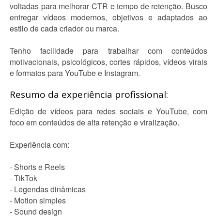
voltadas para melhorar CTR e tempo de retenção. Busco
entregar vídeos modernos, objetivos e adaptados ao
estilo de cada criador ou marca.
Tenho facilidade para trabalhar com conteúdos
motivacionais, psicológicos, cortes rápidos, vídeos virais
e formatos para YouTube e Instagram.
Resumo da experiência profissional:
Edição de vídeos para redes sociais e YouTube, com
foco em conteúdos de alta retenção e viralização.
Experiência com:
- Shorts e Reels
- TikTok
- Legendas dinâmicas
- Motion simples
- Sound design