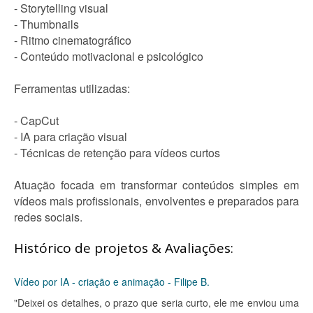
- Storytelling visual
- Thumbnails
- Ritmo cinematográfico
- Conteúdo motivacional e psicológico
Ferramentas utilizadas:
- CapCut
- IA para criação visual
- Técnicas de retenção para vídeos curtos
Atuação focada em transformar conteúdos simples em
vídeos mais profissionais, envolventes e preparados para
redes sociais.
Histórico de projetos & Avaliações:
Vídeo por IA - criação e animação - Filipe B.
"Deixei os detalhes, o prazo que seria curto, ele me enviou uma