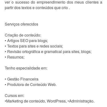
ver o sucesso do empreendimento dos meus clientes a
partir dos textos e conteúdos que crio .
Serviços oferecidos
Criação de conteúdo:
• Artigos SEO para blogs;
• Textos para sites e redes sociais;
• Revisão ortográfica e gramatical para sites, blogs;
• Resumos;
Tenho especialidade em:
• Gestão Financeira
• Produtora de Conteúdo Web.
Cursos em:
•Marketing de conteúdo, WordPress, •Administração.