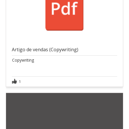
Artigo de vendas (Copywriting)
Copywriting
1