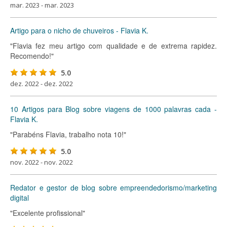
mar. 2023 - mar. 2023
Artigo para o nicho de chuveiros - Flavia K.
"Flavia fez meu artigo com qualidade e de extrema rapidez.
Recomendo!"
5.0
dez. 2022 - dez. 2022
10 Artigos para Blog sobre viagens de 1000 palavras cada -
Flavia K.
"Parabéns Flavia, trabalho nota 10!"
5.0
nov. 2022 - nov. 2022
Redator e gestor de blog sobre empreendedorismo/marketing
digital
"Excelente profissional"