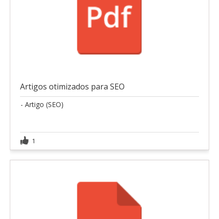
Artigos otimizados para SEO
- Artigo (SEO)
1