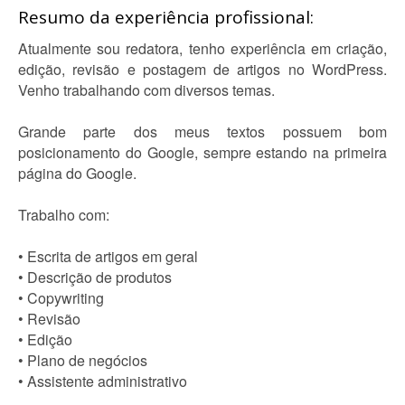
Resumo da experiência profissional:
Atualmente sou redatora, tenho experiência em criação,
edição, revisão e postagem de artigos no WordPress.
Venho trabalhando com diversos temas.
Grande parte dos meus textos possuem bom
posicionamento do Google, sempre estando na primeira
página do Google.
Trabalho com:
• Escrita de artigos em geral
• Descrição de produtos
• Copywriting
• Revisão
• Edição
• Plano de negócios
• Assistente administrativo