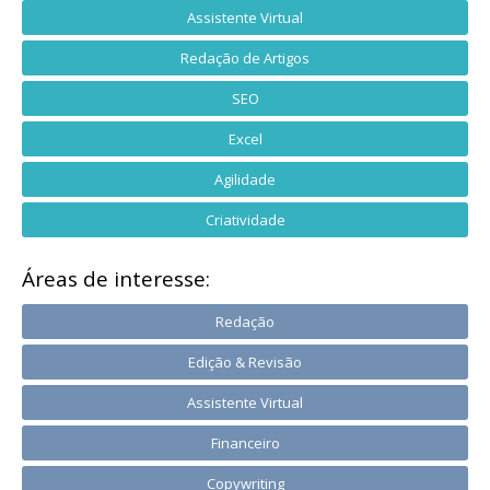
Assistente Virtual
Redação de Artigos
SEO
Excel
Agilidade
Criatividade
Áreas de interesse:
Redação
Edição & Revisão
Assistente Virtual
Financeiro
Copywriting