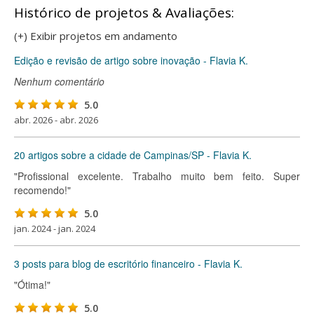
Histórico de projetos & Avaliações:
(+) Exibir projetos em andamento
Edição e revisão de artigo sobre inovação - Flavia K.
Nenhum comentário
5.0
abr. 2026 - abr. 2026
20 artigos sobre a cidade de Campinas/SP - Flavia K.
"Profissional excelente. Trabalho muito bem feito. Super
recomendo!"
5.0
jan. 2024 - jan. 2024
3 posts para blog de escritório financeiro - Flavia K.
"Ótima!"
5.0