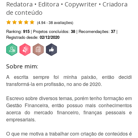
Redatora • Editora • Copywriter • Criadora
de conteúdo
(4.94 - 38 avaliações)
Ranking:
915
| Projetos concluídos:
38
| Recomendações:
37
|
Registrado desde:
02/12/2020
Sobre mim:
A escrita sempre foi minha paixão, então decidi
transformá-la em profissão, no ano de 2020.
Escrevo sobre diversos temas, porém tenho formação em
Gestão Financeira, então possuo mais conhecimentos
acerca do mercado financeiro, finanças pessoais e
empresariais.
O que me motiva a trabalhar com criação de conteúdos é