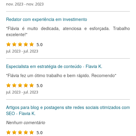
nov. 2023 - nov. 2023
Redator com experiência em investimento
"Flávia é muito dedicada, atenciosa e esforçada. Trabalho
excelente!"
5.0
jul. 2023 - jul. 2023
Especialista em estratégia de conteúdo - Flavia K.
"Flávia fez um ótimo trabalho e bem rápido. Recomendo"
5.0
jul. 2023 - jul. 2023
Artigos para blog e postagens site redes sociais otimizados com
SEO - Flavia K.
Nenhum comentário
5.0