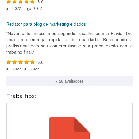
5.0
jul. 2022 - ago. 2022
Redator para blog de marketing e dados
"Novamente, nesse meu segundo trabalho com a Flavia, tive
uma uma entrega rápida e de qualidade. Recomendo a
profissional pelo seu compromisso e sua preocupação com o
trabalho final."
5.0
jul. 2022 - jul. 2022
+ 28 avaliações
Trabalhos: