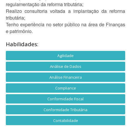
regulamentação da reforma tributária;
Realizo consultoria voltada a implantação da reforma
tributária;
Tenho experiência no setor público na área de Finanças
e patrimônio.
Habilidades:
Agilidade
Análise de Dados
Análise Financeira
Compliance
Conformidade Fiscal
Conformidade Tributária
Contabilidade