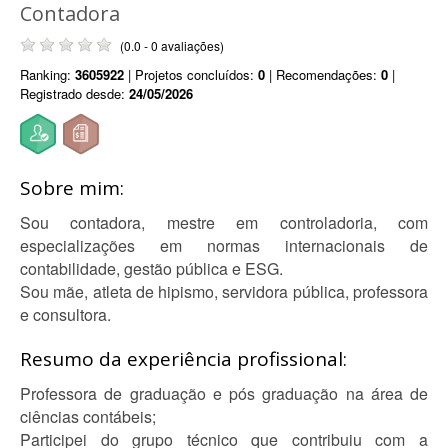
Contadora
(0.0 - 0 avaliações)
Ranking:
3605922
| Projetos concluídos:
0
| Recomendações:
0
|
Registrado desde:
24/05/2026
Sobre mim:
Sou contadora, mestre em controladoria, com
especializações em normas internacionais de
contabilidade, gestão pública e ESG.
Sou mãe, atleta de hipismo, servidora pública, professora
e consultora.
Resumo da experiência profissional:
Professora de graduação e pós graduação na área de
ciências contábeis;
Participei do grupo técnico que contribuiu com a