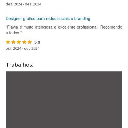
dez. 2024 - dez. 2024
Designer gráfico para redes sociais e branding
"Flávia é muito atenciosa e excelente profissional. Recomendo
a todos."
5.0
out. 2024 - out. 2024
Trabalhos: