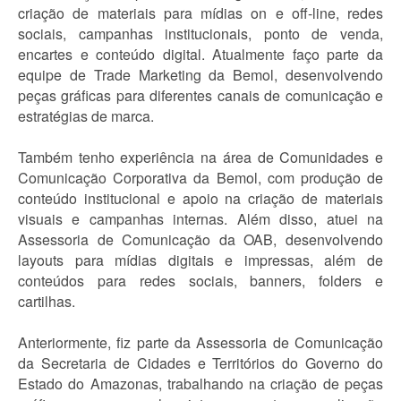
criação de materiais para mídias on e off-line, redes
sociais, campanhas institucionais, ponto de venda,
encartes e conteúdo digital. Atualmente faço parte da
equipe de Trade Marketing da Bemol, desenvolvendo
peças gráficas para diferentes canais de comunicação e
estratégias de marca.
Também tenho experiência na área de Comunidades e
Comunicação Corporativa da Bemol, com produção de
conteúdo institucional e apoio na criação de materiais
visuais e campanhas internas. Além disso, atuei na
Assessoria de Comunicação da OAB, desenvolvendo
layouts para mídias digitais e impressas, além de
conteúdos para redes sociais, banners, folders e
cartilhas.
Anteriormente, fiz parte da Assessoria de Comunicação
da Secretaria de Cidades e Territórios do Governo do
Estado do Amazonas, trabalhando na criação de peças