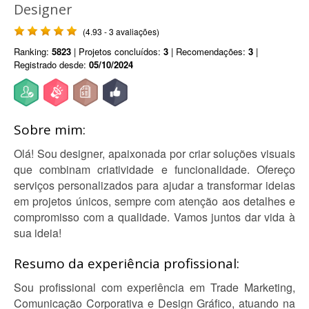
Designer
(4.93 - 3 avaliações)
Ranking:
5823
| Projetos concluídos:
3
| Recomendações:
3
|
Registrado desde:
05/10/2024
Sobre mim:
Olá! Sou designer, apaixonada por criar soluções visuais
que combinam criatividade e funcionalidade. Ofereço
serviços personalizados para ajudar a transformar ideias
em projetos únicos, sempre com atenção aos detalhes e
compromisso com a qualidade. Vamos juntos dar vida à
sua ideia!
Resumo da experiência profissional:
Sou profissional com experiência em Trade Marketing,
Comunicação Corporativa e Design Gráfico, atuando na