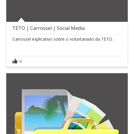
TETO | Carrossel | Social Media
Carrossel explicativo sobre o voluntariado da TETO.
0