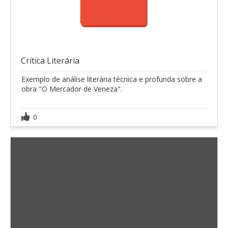
Crítica Literária
Exemplo de análise literária técnica e profunda sobre a
obra "O Mercador de Veneza".
0