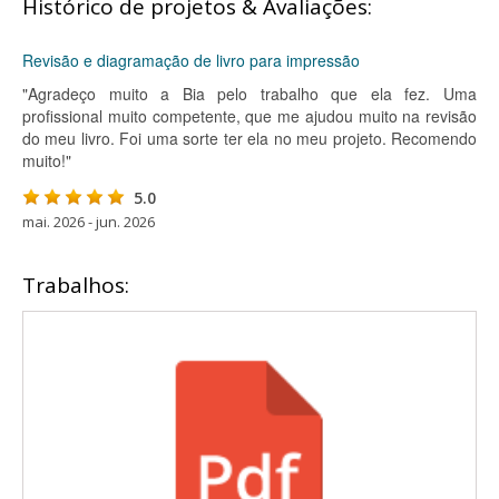
Histórico de projetos & Avaliações:
Revisão e diagramação de livro para impressão
"Agradeço muito a Bia pelo trabalho que ela fez. Uma
profissional muito competente, que me ajudou muito na revisão
do meu livro. Foi uma sorte ter ela no meu projeto. Recomendo
muito!"
5.0
mai. 2026 - jun. 2026
Trabalhos: