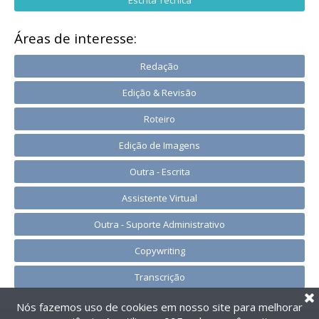
Áreas de interesse:
Redação
Edição & Revisão
Roteiro
Edição de Imagens
Outra - Escrita
Assistente Virtual
Outra - Suporte Administrativo
Copywriting
Transcrição
Nós fazemos uso de cookies em nosso site para melhorar