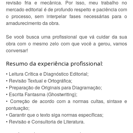
revisão fria e mecânica. Por isso, meu trabalho no
mercado editorial é de profundo respeito e paciência com
o processo, sem interpelar fases necessárias para o
amadurecimento da obra.
Se você busca uma profissional que vá cuidar da sua
obra com o mesmo zelo com que você a gerou, vamos
conversar!
Resumo da experiência profissional:
• Leitura Crítica e Diagnóstico Editorial;
• Revisão Textual e Ortográfica;
• Preparação de Originais para Diagramação;
• Escrita Fantasma (Ghostwriting);
• Correção de acordo com a normas cultas, sintaxe e
pontuação;
• Garantir que o texto siga normas específicas;
• Revisão e Consultoria de Literatura.