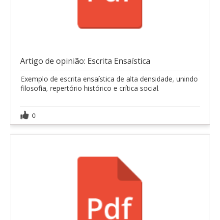
Artigo de opinião: Escrita Ensaística
Exemplo de escrita ensaística de alta densidade, unindo
filosofia, repertório histórico e crítica social.
0