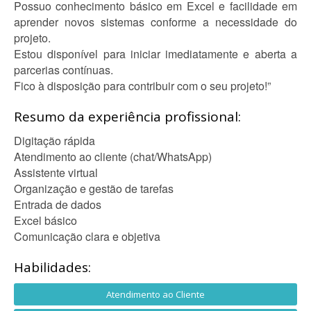
Possuo conhecimento básico em Excel e facilidade em
aprender novos sistemas conforme a necessidade do
projeto.
Estou disponível para iniciar imediatamente e aberta a
parcerias contínuas.
Fico à disposição para contribuir com o seu projeto!”
Resumo da experiência profissional:
Digitação rápida
Atendimento ao cliente (chat/WhatsApp)
Assistente virtual
Organização e gestão de tarefas
Entrada de dados
Excel básico
Comunicação clara e objetiva
Habilidades:
Atendimento ao Cliente