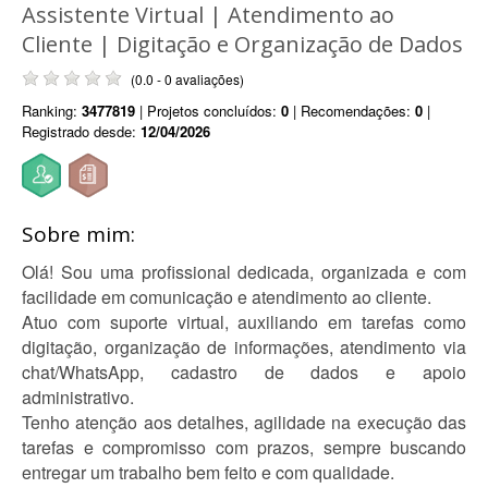
Assistente Virtual | Atendimento ao
Cliente | Digitação e Organização de Dados
(0.0 - 0 avaliações)
Ranking:
3477819
| Projetos concluídos:
0
| Recomendações:
0
|
Registrado desde:
12/04/2026
Sobre mim:
Olá! Sou uma profissional dedicada, organizada e com
facilidade em comunicação e atendimento ao cliente.
Atuo com suporte virtual, auxiliando em tarefas como
digitação, organização de informações, atendimento via
chat/WhatsApp, cadastro de dados e apoio
administrativo.
Tenho atenção aos detalhes, agilidade na execução das
tarefas e compromisso com prazos, sempre buscando
entregar um trabalho bem feito e com qualidade.