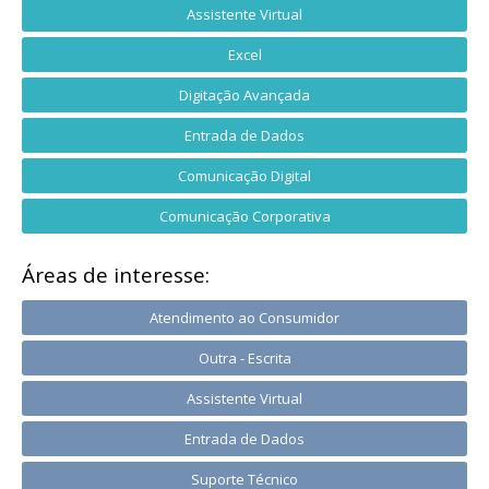
Assistente Virtual
Excel
Digitação Avançada
Entrada de Dados
Comunicação Digital
Comunicação Corporativa
Áreas de interesse:
Atendimento ao Consumidor
Outra - Escrita
Assistente Virtual
Entrada de Dados
Suporte Técnico