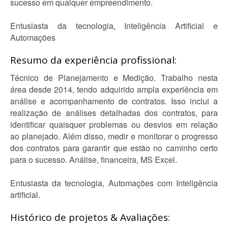
sucesso em qualquer empreendimento.
Entusiasta da tecnologia, Inteligência Artificial e
Automações
Resumo da experiência profissional:
Técnico de Planejamento e Medição. Trabalho nesta
área desde 2014, tendo adquirido ampla experiência em
análise e acompanhamento de contratos. Isso inclui a
realização de análises detalhadas dos contratos, para
identificar quaisquer problemas ou desvios em relação
ao planejado. Além disso, medir e monitorar o progresso
dos contratos para garantir que estão no caminho certo
para o sucesso. Análise, financeira, MS Excel.
Entusiasta da tecnologia, Automações com Inteligência
artificial.
Histórico de projetos & Avaliações: