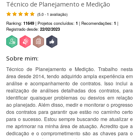
Técnico de Planejamento e Medição
(5.0 - 1 avaliação)
Ranking:
11649
| Projetos concluídos:
1
| Recomendações:
1
|
Registrado desde:
22/02/2023
Sobre mim:
Técnico de Planejamento e Medição. Trabalho nesta
área desde 2014, tendo adquirido ampla experiência em
análise e acompanhamento de contratos. Isso inclui a
realização de análises detalhadas dos contratos, para
identificar quaisquer problemas ou desvios em relação
ao planejado. Além disso, medir e monitorar o progresso
dos contratos para garantir que estão no caminho certo
para o sucesso. Estou sempre buscando me atualizar e
me aprimorar na minha área de atuação. Acredito que a
dedicação e o comprometimento são as chaves para o