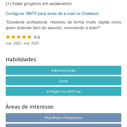
(+) Exibir projetos em andamento
Configurar SMTP para envio de e-mail no Chatwoot
"Excelente profissional, resolveu de forma muito rápida como
quem entende bem do assunto, recomendo a todo!!"
5.0
out. 2025 - out. 2025
Habilidades:
Administração
Excel
Inteligência Artificial
Áreas de interesse:
Planilhas e Relatórios