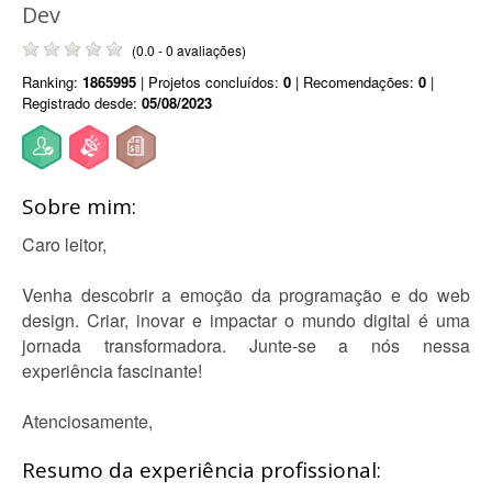
Dev
(0.0 - 0 avaliações)
Ranking:
1865995
| Projetos concluídos:
0
| Recomendações:
0
|
Registrado desde:
05/08/2023
Sobre mim:
Caro leitor,
Venha descobrir a emoção da programação e do web
design. Criar, inovar e impactar o mundo digital é uma
jornada transformadora. Junte-se a nós nessa
experiência fascinante!
Atenciosamente,
Resumo da experiência profissional: