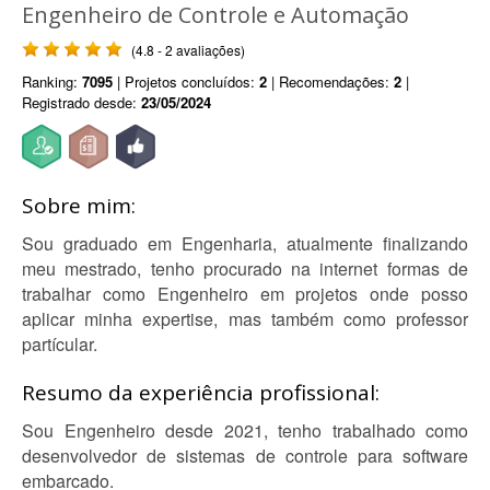
Engenheiro de Controle e Automação
(4.8 - 2 avaliações)
Ranking:
7095
| Projetos concluídos:
2
| Recomendações:
2
|
Registrado desde:
23/05/2024
Sobre mim:
Sou graduado em Engenharia, atualmente finalizando
meu mestrado, tenho procurado na internet formas de
trabalhar como Engenheiro em projetos onde posso
aplicar minha expertise, mas também como professor
partícular.
Resumo da experiência profissional:
Sou Engenheiro desde 2021, tenho trabalhado como
desenvolvedor de sistemas de controle para software
embarcado.