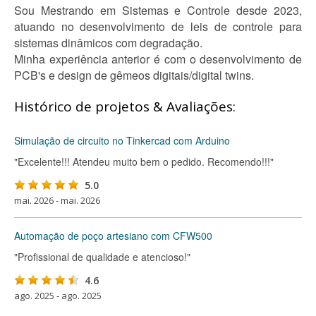
Sou Mestrando em Sistemas e Controle desde 2023,
atuando no desenvolvimento de leis de controle para
sistemas dinâmicos com degradação.
Minha experiência anterior é com o desenvolvimento de
PCB's e design de gêmeos digitais/digital twins.
Histórico de projetos & Avaliações:
Simulação de circuito no Tinkercad com Arduino
"Excelente!!! Atendeu muito bem o pedido. Recomendo!!!"
5.0
mai. 2026 - mai. 2026
Automação de poço artesiano com CFW500
"Profissional de qualidade e atencioso!"
4.6
ago. 2025 - ago. 2025