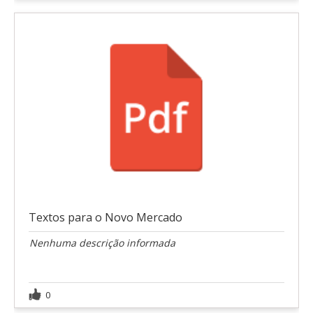
Textos para o Novo Mercado
Nenhuma descrição informada
0