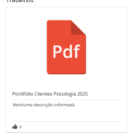
Trabalhos:
Portifólio Clientes Psicologia 2025
Nenhuma descrição informada
0