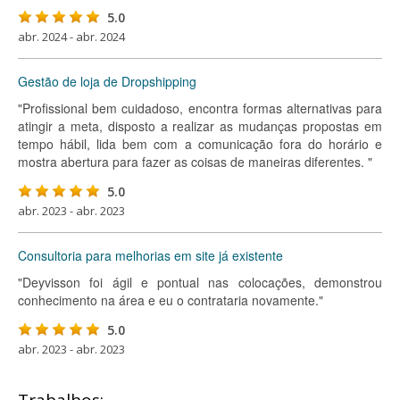
5.0
abr. 2024 - abr. 2024
Gestão de loja de Dropshipping
"Profissional bem cuidadoso, encontra formas alternativas para
atingir a meta, disposto a realizar as mudanças propostas em
tempo hábil, lida bem com a comunicação fora do horário e
mostra abertura para fazer as coisas de maneiras diferentes. "
5.0
abr. 2023 - abr. 2023
Consultoria para melhorias em site já existente
"Deyvisson foi ágil e pontual nas colocações, demonstrou
conhecimento na área e eu o contrataria novamente."
5.0
abr. 2023 - abr. 2023