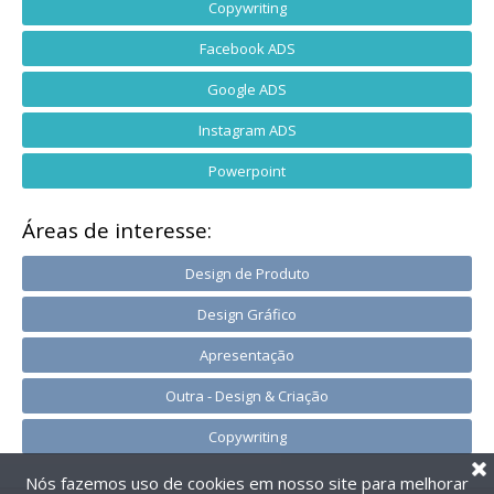
Copywriting
Facebook ADS
Google ADS
Instagram ADS
Powerpoint
Áreas de interesse:
Design de Produto
Design Gráfico
Apresentação
Outra - Design & Criação
Copywriting
Nós fazemos uso de cookies em nosso site para melhorar