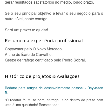
gerar resultados satisfatórios no médio, longo prazo.
Se o seu principal objetivo é levar o seu negócio para o
outro nível, conte comigo!
Será um prazer te ajudar!
Resumo da experiência profissional:
Copywriter pelo O Novo Mercado.
Aluno do Ícaro de Carvalho.
Gestor de tráfego certificado pelo Pedro Sobral.
Histórico de projetos & Avaliações:
Redator para artigos de desenvolvimento pessoal - Deyvisson
B.
"O redator foi muito bom, entregou tudo dentro do prazo com
uma ótima qualidade! Recomendo."