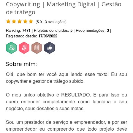
Copywriting | Marketing Digital | Gestão
de tráfego
(5.0 - 3 avaliações)
Ranking:
7471
| Projetos concluídos:
5
| Recomendações:
3
|
Registrado desde:
17/06/2022
Sobre mim:
Olá, que bom ter você aqui lendo esse texto! Eu sou
copywriter e gestor de tráfego subido.
O meu único objetivo é RESULTADO. E para isso eu
quero entender completamente como funciona o seu
negócio, seus desafios e suas metas.
Sou um prestador de serviço e empreendedor, e por ser
empreendedor eu compreendo que todo projeto deve