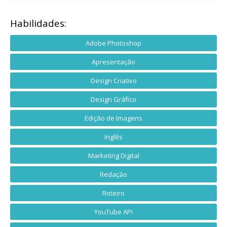
Habilidades:
Adobe Photoshop
Apresentação
Design Criativo
Design Gráfico
Edição de Imagens
Inglês
Marketing Digital
Redação
Roteiro
YouTube API