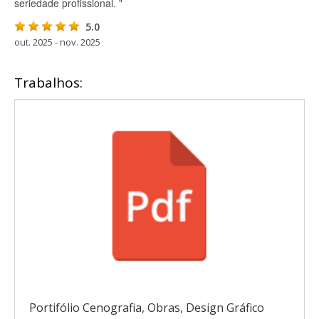
seriedade profissional. "
5.0
out. 2025 - nov. 2025
Trabalhos:
Portifólio Cenografia, Obras, Design Gráfico