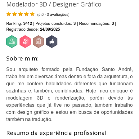
Modelador 3D / Designer Gráfico
(5.0 - 3 avaliações)
Ranking:
3412
| Projetos concluídos:
3
| Recomendações:
3
|
Registrado desde:
24/09/2025
Sobre mim:
Sou arquiteto formado pela Fundação Santo André,
trabalhei em diversas áreas dentro e fora da arquitetura, o
que me confere habilidades diferentes que funcionam
sozinhas e, também, combinadas. Hoje meu enfoque é
modelagem 3D e renderização, porém devido às
experiências que já tive no passado, também trabalho
com design gráfico e estou em busca de oportunidades
também na tradução.
Resumo da experiência profissional: