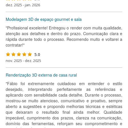
dez. 2025 - jan. 2026
Modelagem 3D de espaço gourmet e sala
"Profissional excelente! Entregou o render com muita qualidade,
atenção aos detalhes e dentro do prazo. Comunicação clara e
rápida durante todo o processo. Recomendo muito e voltarei a
contratar!"
5.0
nov. 2025 - dez. 2025
Renderização 3D externa de casa rural
"Fábio foi extremamente cuidadoso em entender o estilo
desejado, interpretando perfeitamente as referências e
aplicando com sensibilidade cada detalhe. Durante o processo,
mostrou-se muito atencioso, comunicativo e proativo, sempre
aberto a sugestões e propondo melhorias técnicas e estéticas
que deixaram o resultado final ainda melhor. Qualidade
impecável, cumprimento dos prazos, clareza na comunicação,
domínio das ferramentas, reforçam seu comprometimento e