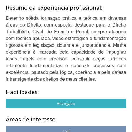
Resumo da experiência profissional:
Detenho sólida formação prática e teórica em diversas
áreas do Direito, com especial destaque para o Direito
Trabalhista, Cível, de Família e Penal, sempre atuando
com técnica apurada, visão estratégica e fundamentação
rigorosa em legislação, doutrina e jurisprudência. Minha
experiência é marcada pela capacidade de impugnar
teses frágeis com precisão, construir peças jurídicas
altamente fundamentadas e conduzir processos com
excelência, pautado pela lógica, coerência e pela defesa
intransigente dos direitos de meus clientes.
Habilidades:
Advogado
Áreas de interesse:
Civil