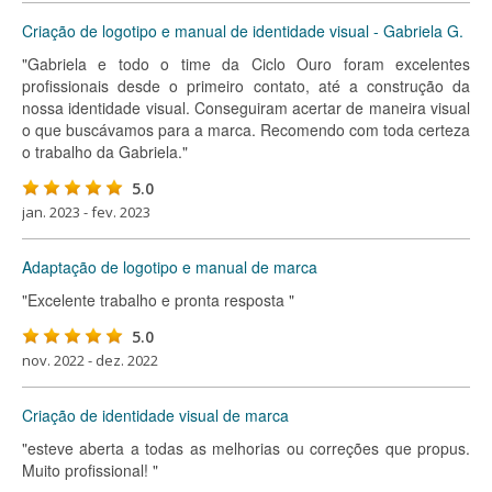
Criação de logotipo e manual de identidade visual - Gabriela G.
"Gabriela e todo o time da Ciclo Ouro foram excelentes
profissionais desde o primeiro contato, até a construção da
nossa identidade visual. Conseguiram acertar de maneira visual
o que buscávamos para a marca. Recomendo com toda certeza
o trabalho da Gabriela."
5.0
jan. 2023 - fev. 2023
Adaptação de logotipo e manual de marca
"Excelente trabalho e pronta resposta "
5.0
nov. 2022 - dez. 2022
Criação de identidade visual de marca
"esteve aberta a todas as melhorias ou correções que propus.
Muito profissional! "