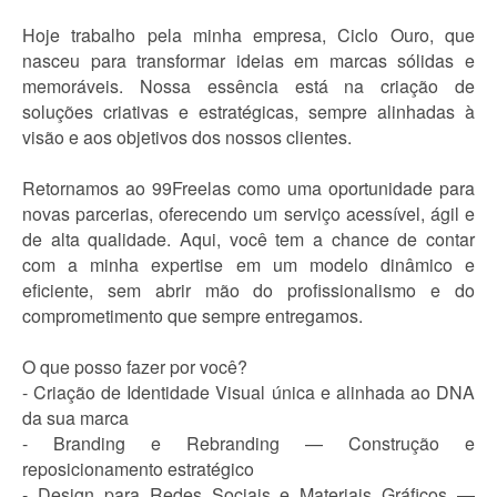
Hoje trabalho pela minha empresa, Ciclo Ouro, que
nasceu para transformar ideias em marcas sólidas e
memoráveis. Nossa essência está na criação de
soluções criativas e estratégicas, sempre alinhadas à
visão e aos objetivos dos nossos clientes.
Retornamos ao 99Freelas como uma oportunidade para
novas parcerias, oferecendo um serviço acessível, ágil e
de alta qualidade. Aqui, você tem a chance de contar
com a minha expertise em um modelo dinâmico e
eficiente, sem abrir mão do profissionalismo e do
comprometimento que sempre entregamos.
O que posso fazer por você?
- Criação de Identidade Visual única e alinhada ao DNA
da sua marca
- Branding e Rebranding — Construção e
reposicionamento estratégico
- Design para Redes Sociais e Materiais Gráficos —