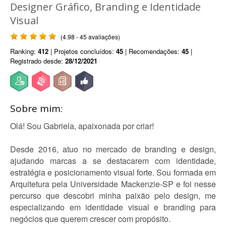
Designer Gráfico, Branding e Identidade
Visual
(4.98 - 45 avaliações)
Ranking:
412
| Projetos concluídos:
45
| Recomendações:
45
|
Registrado desde:
28/12/2021
Sobre mim:
Olá! Sou Gabriela, apaixonada por criar!
Desde 2016, atuo no mercado de branding e design,
ajudando marcas a se destacarem com identidade,
estratégia e posicionamento visual forte. Sou formada em
Arquitetura pela Universidade Mackenzie-SP e foi nesse
percurso que descobri minha paixão pelo design, me
especializando em identidade visual e branding para
negócios que querem crescer com propósito.