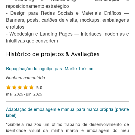
reposicionamento estratégico
- Design para Redes Sociais e Materiais Gráficos —
Banners, posts, cartões de visita, mockups, embalagens
e rótulos
- Webdesign e Landing Pages — Interfaces modernas e
intuitivas que convertem
Histórico de projetos & Avaliações:
Repaginação de logotipo para Maritê Turismo
Nenhum comentário
5.0
mai. 2026 - jun. 2026
Adaptação de embalagem e manual para marca própria (private
label)
"Gabriela realizou um ótimo trabalho de desenvolvimento de
identidade visual da minha marca e embalagem do meu