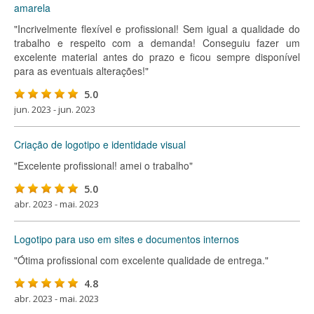
amarela
"Incrivelmente flexível e profissional! Sem igual a qualidade do
trabalho e respeito com a demanda! Conseguiu fazer um
excelente material antes do prazo e ficou sempre disponível
para as eventuais alterações!"
5.0
jun. 2023 - jun. 2023
Criação de logotipo e identidade visual
"Excelente profissional! amei o trabalho"
5.0
abr. 2023 - mai. 2023
Logotipo para uso em sites e documentos internos
"Ótima profissional com excelente qualidade de entrega."
4.8
abr. 2023 - mai. 2023