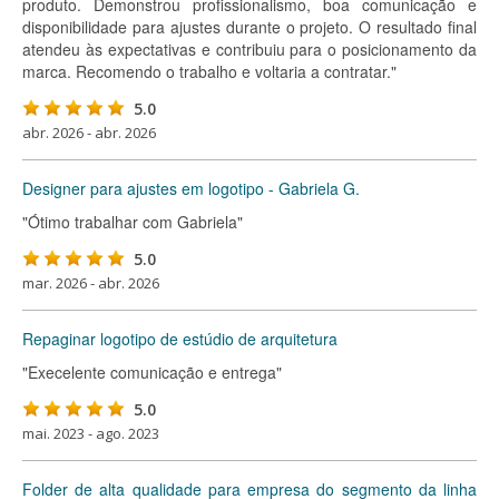
produto. Demonstrou profissionalismo, boa comunicação e
disponibilidade para ajustes durante o projeto. O resultado final
atendeu às expectativas e contribuiu para o posicionamento da
marca. Recomendo o trabalho e voltaria a contratar."
5.0
abr. 2026 - abr. 2026
Designer para ajustes em logotipo - Gabriela G.
"Ótimo trabalhar com Gabriela"
5.0
mar. 2026 - abr. 2026
Repaginar logotipo de estúdio de arquitetura
"Execelente comunicação e entrega"
5.0
mai. 2023 - ago. 2023
Folder de alta qualidade para empresa do segmento da linha