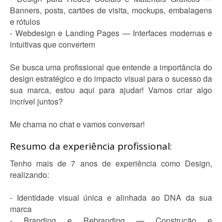
Banners, posts, cartões de visita, mockups, embalagens
e rótulos
- Webdesign e Landing Pages — Interfaces modernas e
intuitivas que convertem
Se busca uma profissional que entende a importância do
design estratégico e do impacto visual para o sucesso da
sua marca, estou aqui para ajudar! Vamos criar algo
incrível juntos?
Me chama no chat e vamos conversar!
Resumo da experiência profissional:
Tenho mais de 7 anos de experiência como Design,
realizando:
- Identidade visual única e alinhada ao DNA da sua
marca
- Branding e Rebranding — Construção e